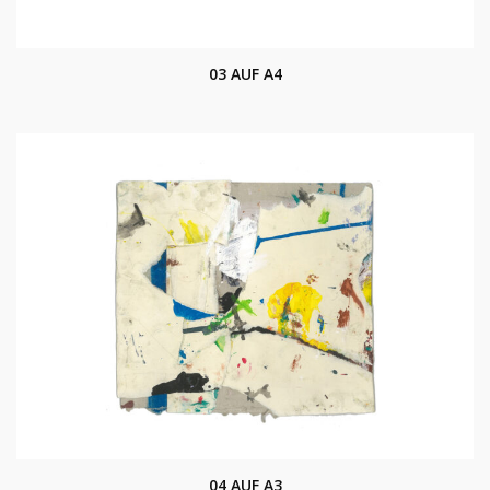
03 AUF A4
04 AUF A3