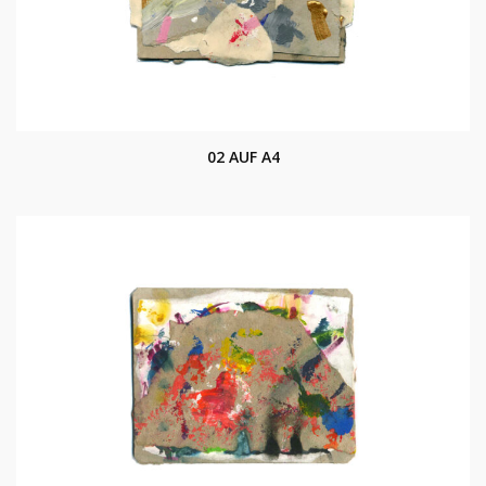
02 AUF A4