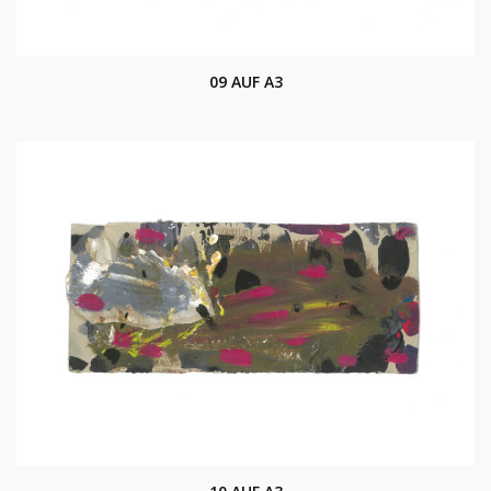
09 AUF A3