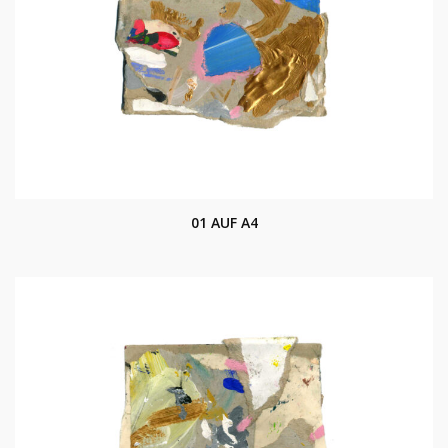
01 AUF A4