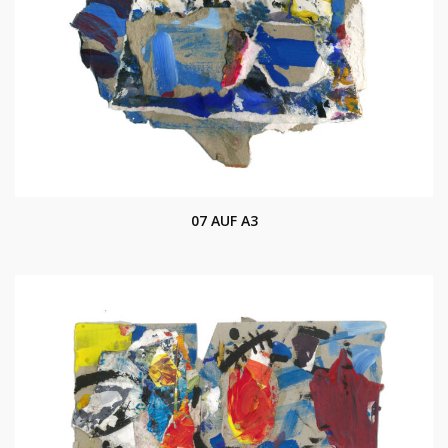
07 AUF A3