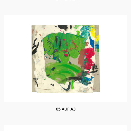
05 AUF A3