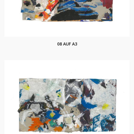
08 AUF A3