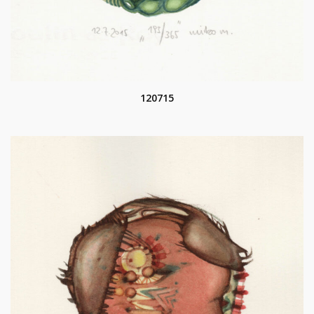
120715