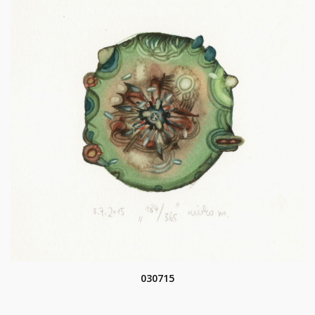
030715