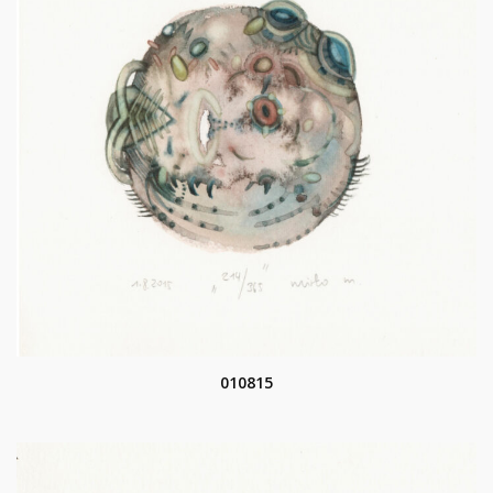
010815