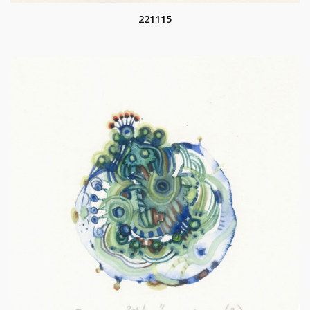
221115