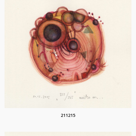
211215