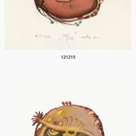
121215