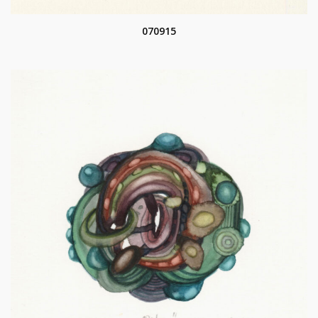
070915