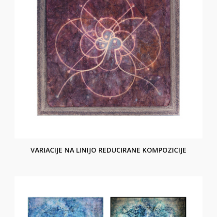
VARIACIJE NA LINIJO REDUCIRANE KOMPOZICIJE