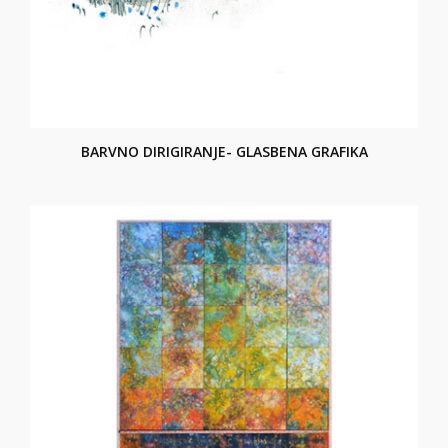
BARVNO DIRIGIRANJE- GLASBENA GRAFIKA