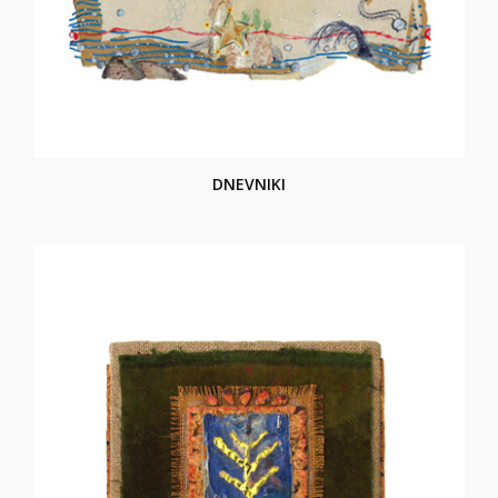
DNEVNIKI