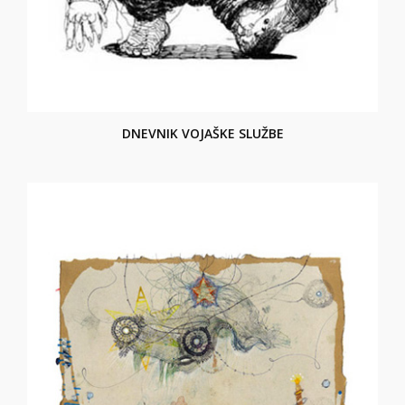
DNEVNIK VOJAŠKE SLUŽBE