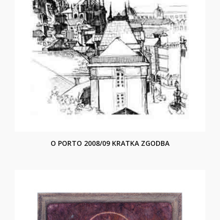
O PORTO 2008/09 KRATKA ZGODBA