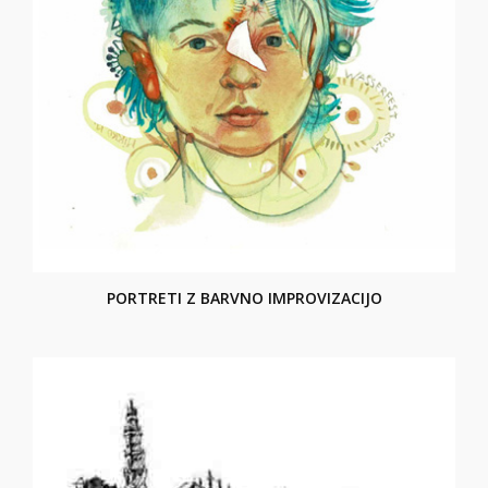
PORTRETI Z BARVNO IMPROVIZACIJO