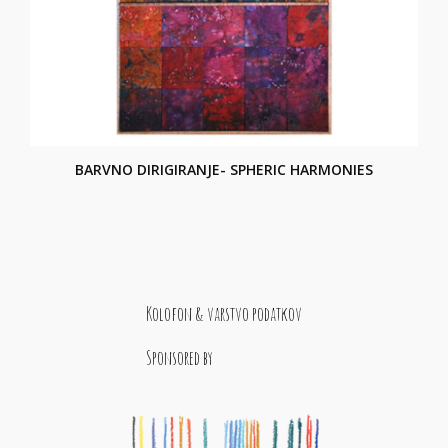
BARVNO DIRIGIRANJE- SPHERIC HARMONIES
Kolofon & varstvo podatkov
Sponsored by