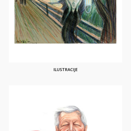
ILUSTRACIJE