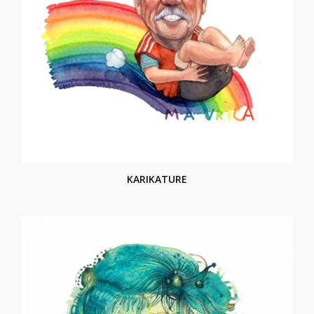
KARIKATURE