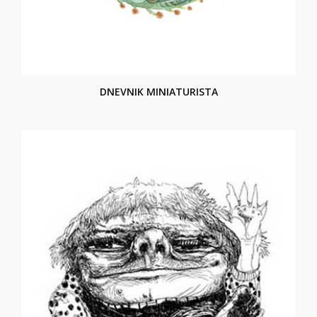
DNEVNIK MINIATURISTA