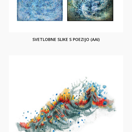
SVETLOBNE SLIKE S POEZIJO (AAI)