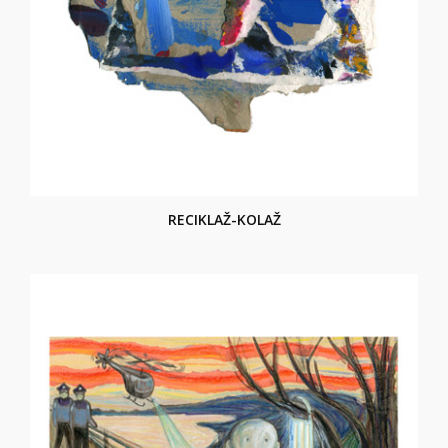
RECIKLAŽ-KOLAŽ