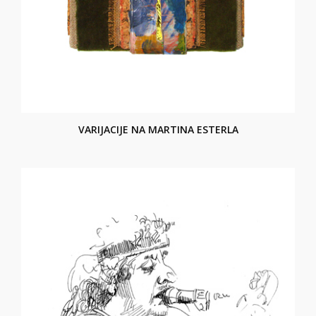
VARIJACIJE NA MARTINA ESTERLA