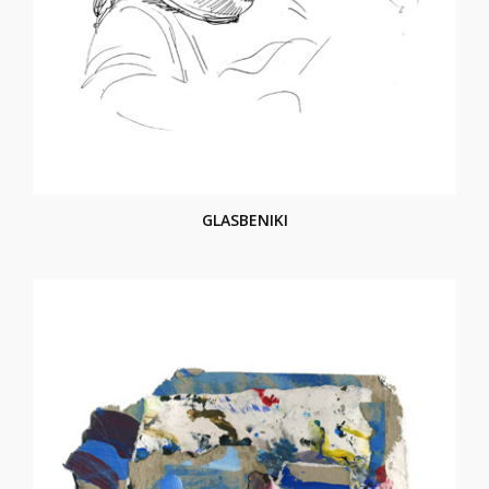
GLASBENIKI