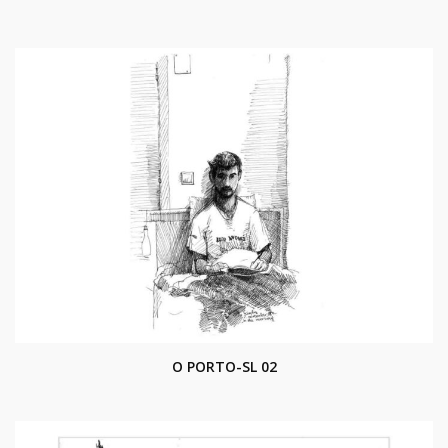
O PORTO-SL 02