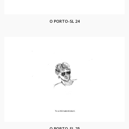
O PORTO-SL 24
O PORTO-SL 25