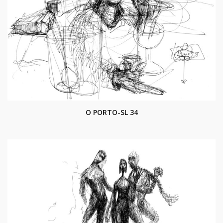
O PORTO-SL 34