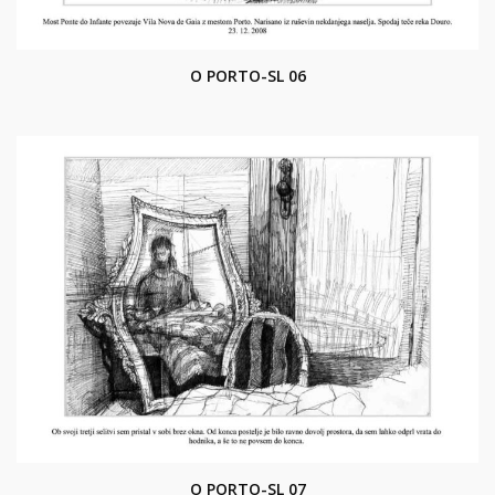
O PORTO-SL 06
O PORTO-SL 07