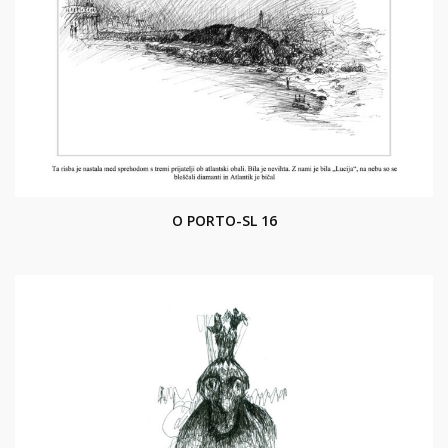
O PORTO-SL 16