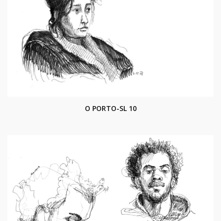
O PORTO-SL 10