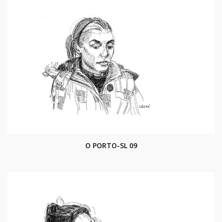
O PORTO-SL 09