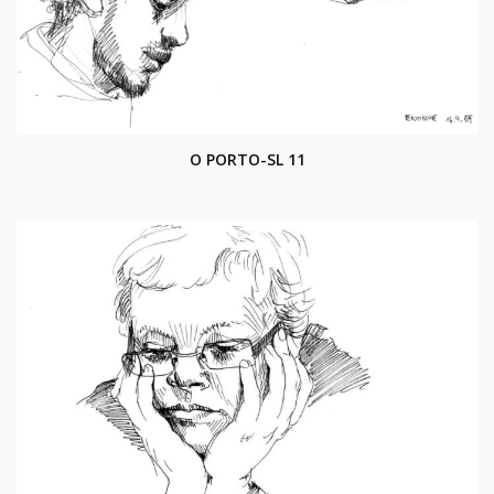
O PORTO-SL 11