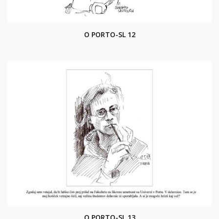
O PORTO-SL 12
O PORTO-SL 13