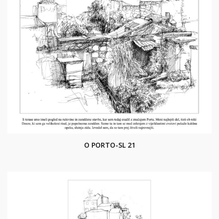
O PORTO-SL 21