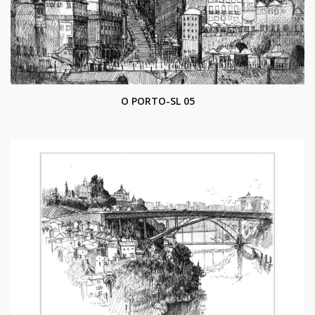
O PORTO-SL 05