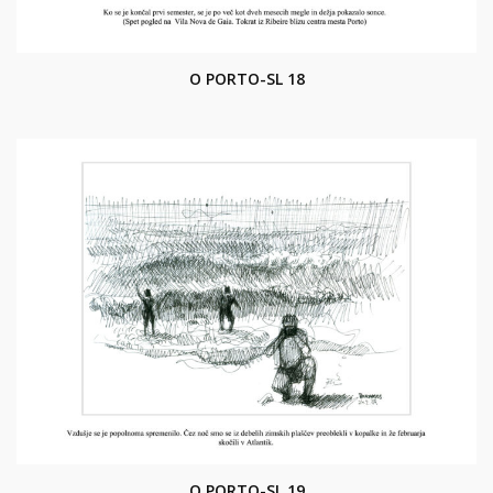
O PORTO-SL 18
O PORTO-SL 19