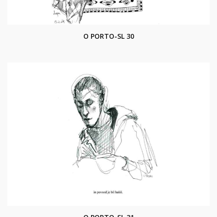
O PORTO-SL 30