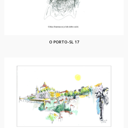
O PORTO-SL 17