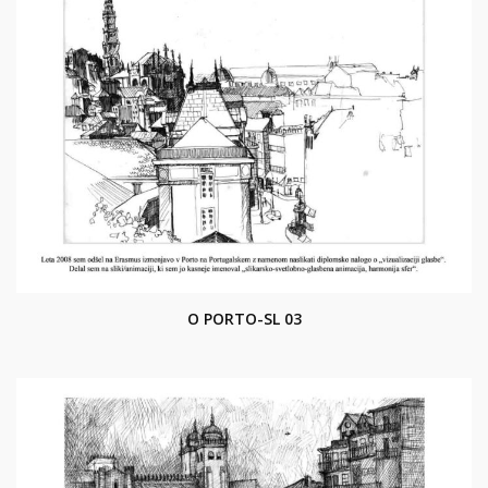
O PORTO-SL 03