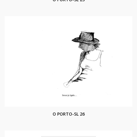
O PORTO-SL 26