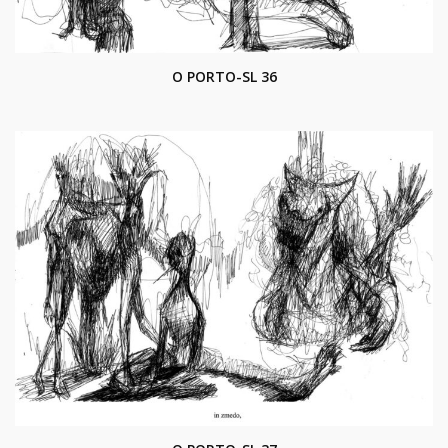
O PORTO-SL 36