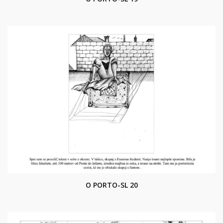
O PORTO-SL 20