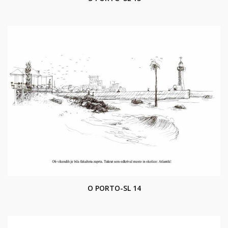
O PORTO-SL 14