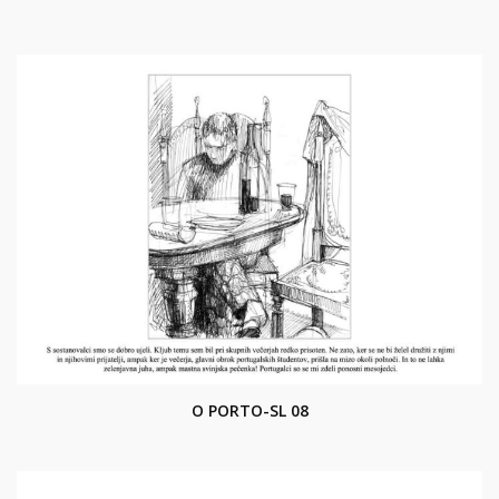
O PORTO-SL 08