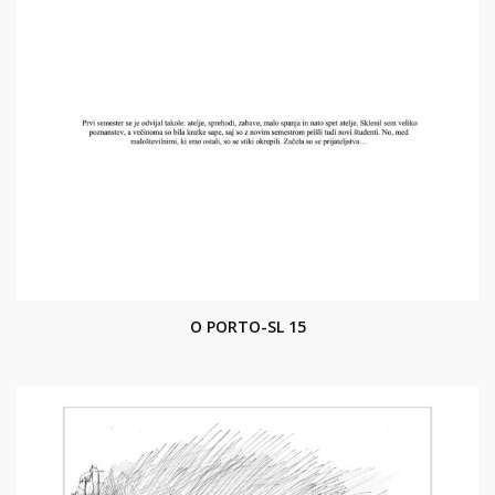
O PORTO-SL 15