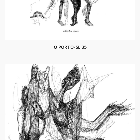
O PORTO-SL 35