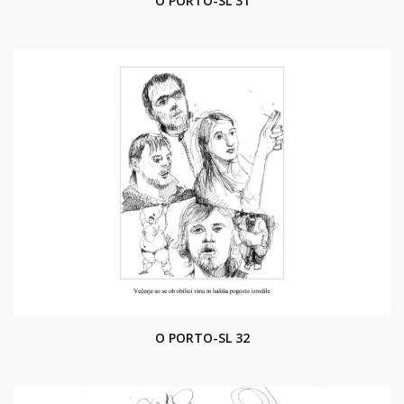
O PORTO-SL 31
O PORTO-SL 32