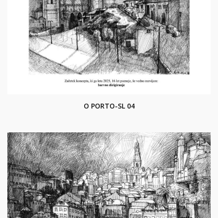
O PORTO-SL 04