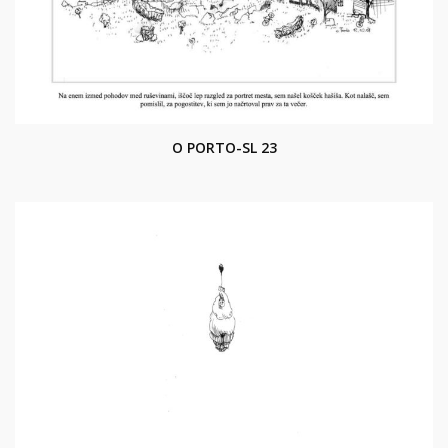
O PORTO-SL 23