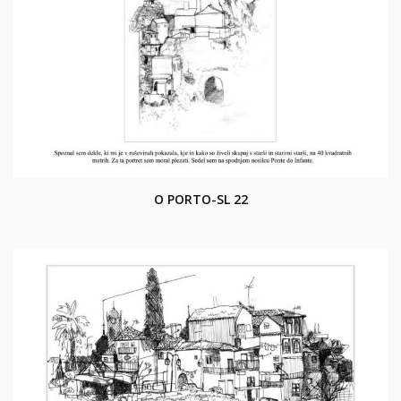
O PORTO-SL 22