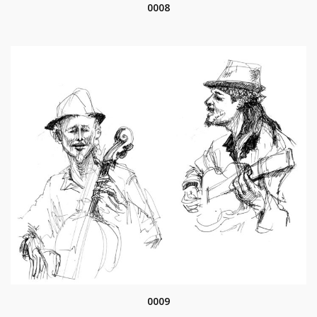
0008
0009