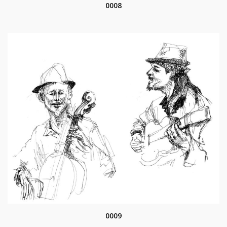
0008
0009