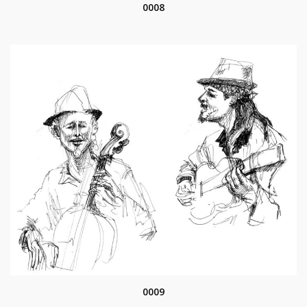
0008
0009